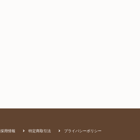
採用情報
特定商取引法
プライバシーポリシー