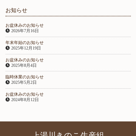
お知らせ
お盆休みのお知らせ
2026年7月16日
年末年始のお知らせ
2025年12月19日
お盆休みのお知らせ
2025年8月4日
臨時休業のお知らせ
2025年5月2日
お盆休みのお知らせ
2024年8月12日
上湯川きのこ生産組