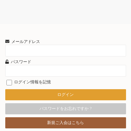
メールアドレス
パスワード
ログイン情報を記憶
パスワードをお忘れですか ?
新規ご入会はこちら