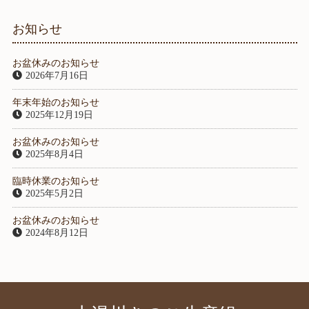
お知らせ
お盆休みのお知らせ
2026年7月16日
年末年始のお知らせ
2025年12月19日
お盆休みのお知らせ
2025年8月4日
臨時休業のお知らせ
2025年5月2日
お盆休みのお知らせ
2024年8月12日