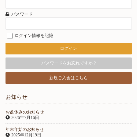
パスワード
ログイン情報を記憶
パスワードをお忘れですか ?
新規ご入会はこちら
お知らせ
お盆休みのお知らせ
2026年7月16日
年末年始のお知らせ
2025年12月19日