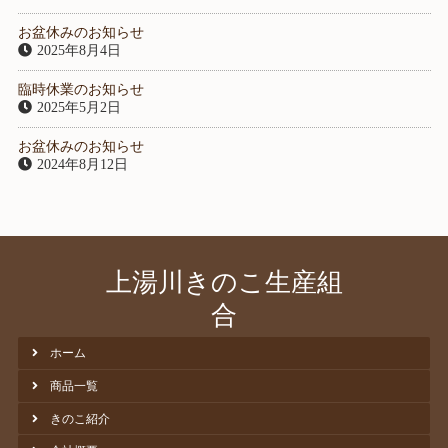
お盆休みのお知らせ
2025年8月4日
臨時休業のお知らせ
2025年5月2日
お盆休みのお知らせ
2024年8月12日
上湯川きのこ生産組
合
ホーム
商品一覧
きのこ紹介